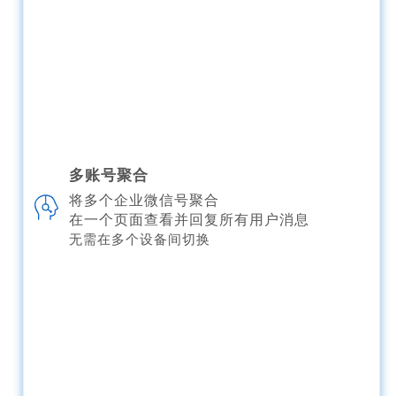
多账号聚合
将多个企业微信号聚合
在一个页面查看并回复所有用户消息
无需在多个设备间切换