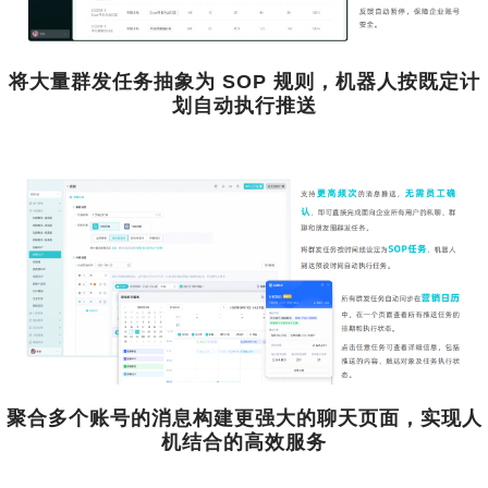
将大量群发任务抽象为 SOP 规则，机器人按既定计
划自动执行推送
聚合多个账号的消息构建更强大的聊天页面，实现人
机结合的高效服务