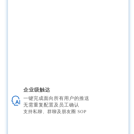
企业级触达
一键完成面向所有用户的推送
无需重复配置及员工确认
支持私聊、群聊及朋友圈 SOP