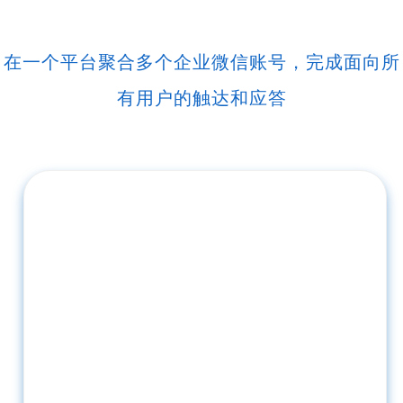
在一个平台聚合多个企业微信账号，完成面向所
有用户的触达和应答