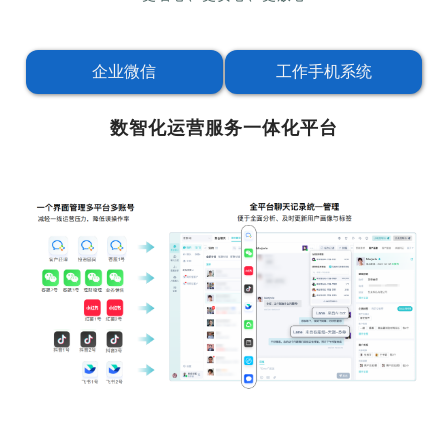
企业微信
工作手机系统
数智化运营服务一体化平台