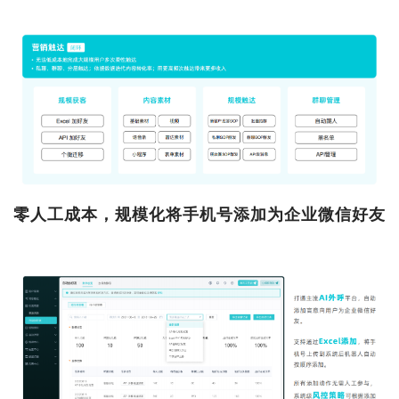
零人工成本，规模化将手机号添加为企业微信好友