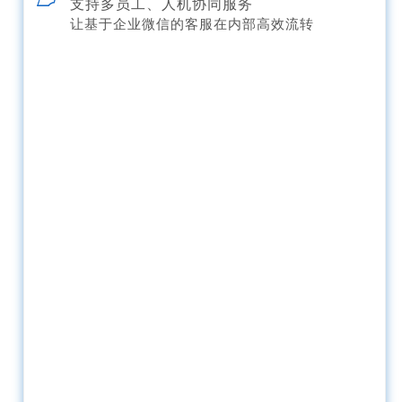
支持多员工、人机协同服务
让基于企业微信的客服在内部高效流转