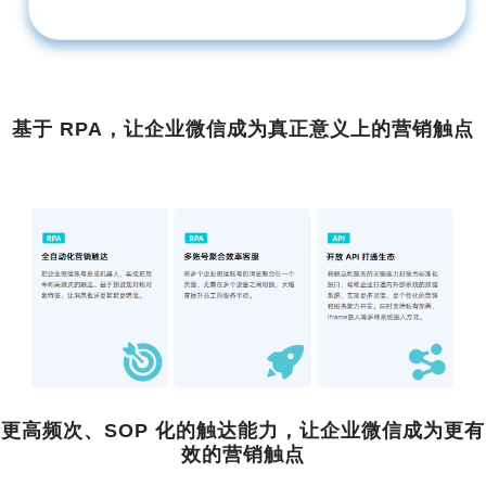
基于 RPA，让企业微信成为真正意义上的营销触点
更高频次、SOP 化的触达能力，让企业微信成为更有
效的营销触点