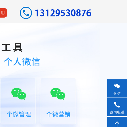
试用
微信
咨询电话