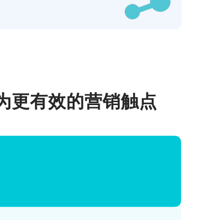
成为更有效的营销触点