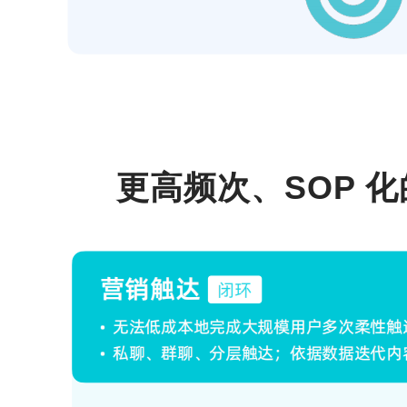
更高频次、SOP 