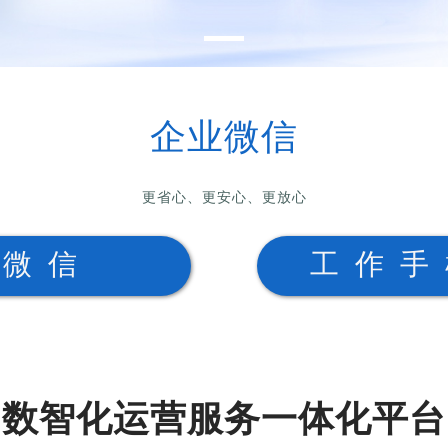
企业微信
更省心、更安心、更放心
业微信
工作手
数智化运营服务一体化平台