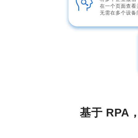
在一个页面查看
无需在多个设备
基于 RP