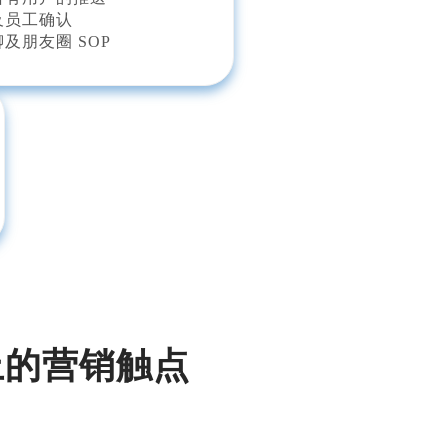
及员工确认
及朋友圈 SOP
上的营销触点