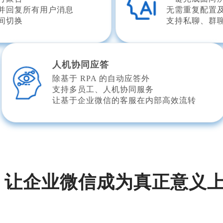
并回复所有用户消息
无需重复配置
间切换
支持私聊、群聊
人机协同应答
除基于 RPA 的自动应答外
支持多员工、人机协同服务
让基于企业微信的客服在内部高效流转
A，让企业微信成为真正意义