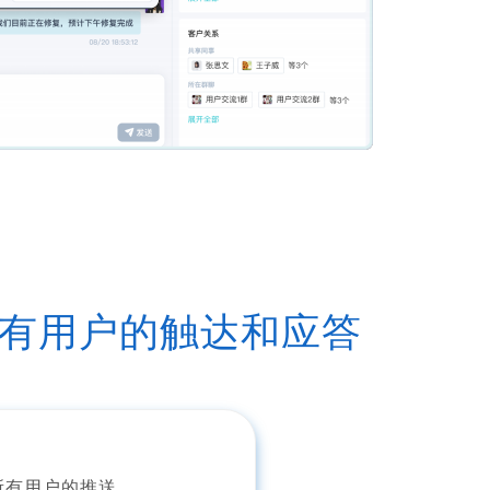
有用户的触达和应答
所有用户的推送