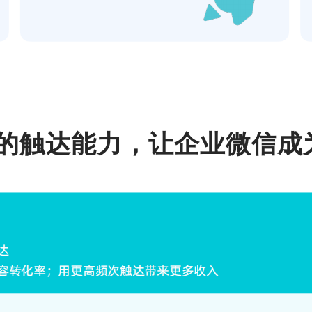
化的触达能力，让企业微信