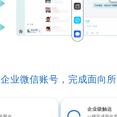
个企业微信账号，完成面向所
企业级触达
号聚合
一键完成面向