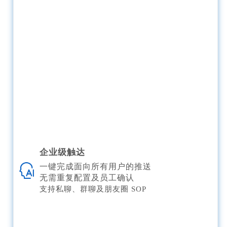
企业级触达
一键完成面向所有用户的推送
无需重复配置及员工确认
支持私聊、群聊及朋友圈 SOP