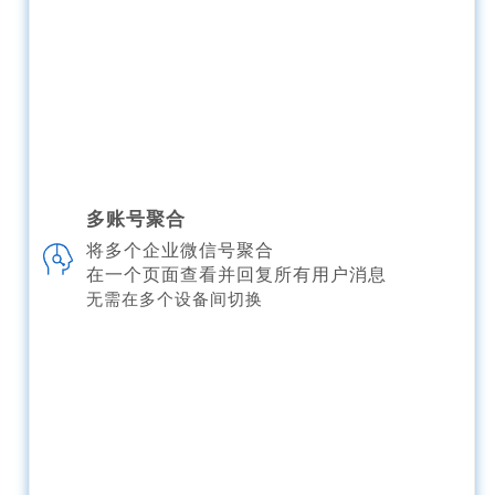
多账号聚合
将多个企业微信号聚合
在一个页面查看并回复所有用户消息
无需在多个设备间切换