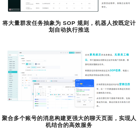
将大量群发任务抽象为 SOP 规则，机器人按既定计
划自动执行推送
聚合多个账号的消息构建更强大的聊天页面，实现人
机结合的高效服务