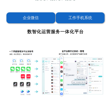
企业微信
工作手机系统
数智化运营服务一体化平台