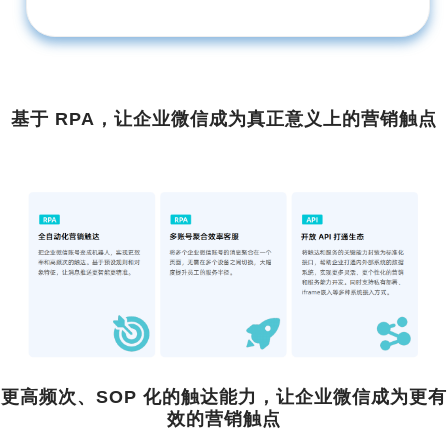
基于 RPA，让企业微信成为真正意义上的营销触点
更高频次、SOP 化的触达能力，让企业微信成为更有
效的营销触点