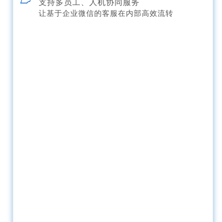
支持多员工、人机协同服务
让基于企业微信的客服在内部高效流转