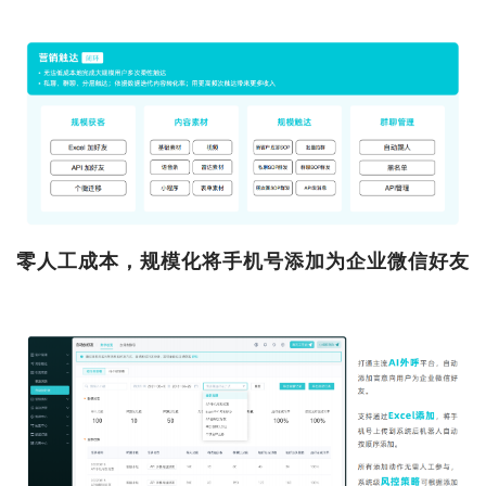
零人工成本，规模化将手机号添加为企业微信好友