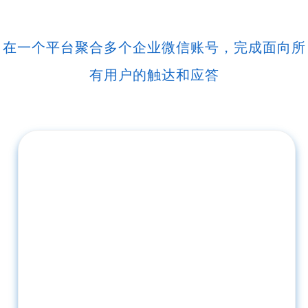
在一个平台聚合多个企业微信账号，完成面向所
有用户的触达和应答