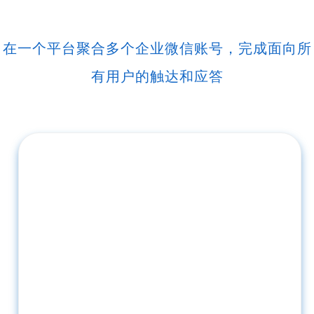
在一个平台聚合多个企业微信账号，完成面向所
有用户的触达和应答