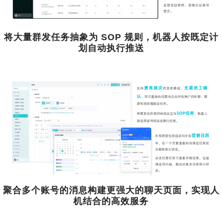
将大量群发任务抽象为 SOP 规则，机器人按既定计
划自动执行推送
聚合多个账号的消息构建更强大的聊天页面，实现人
机结合的高效服务