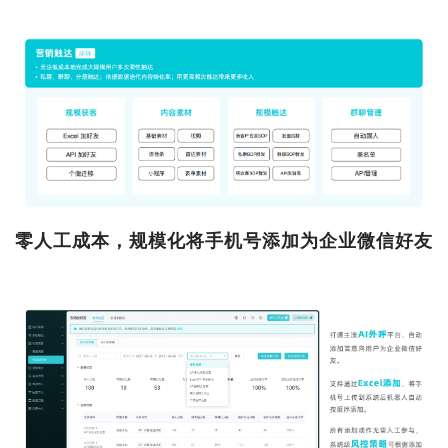
零人工成本，规模化将手机号添加为企业微信好友