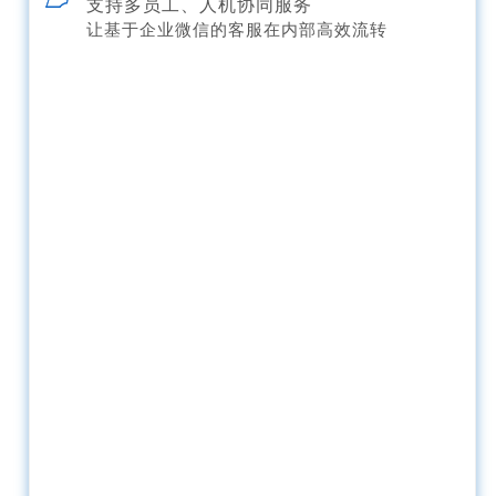
支持多员工、人机协同服务
让基于企业微信的客服在内部高效流转