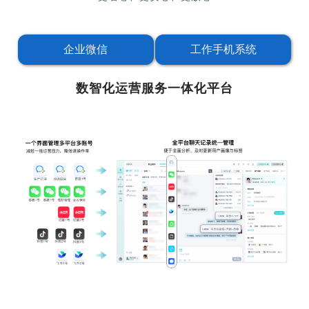
企业微信
工作手机系统
数智化运营服务一体化平台