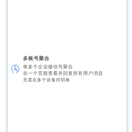
多账号聚合
将多个企业微信号聚合
在一个页面查看并回复所有用户消息
无需在多个设备间切换