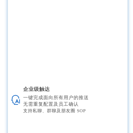
企业级触达
一键完成面向所有用户的推送
无需重复配置及员工确认
支持私聊、群聊及朋友圈 SOP