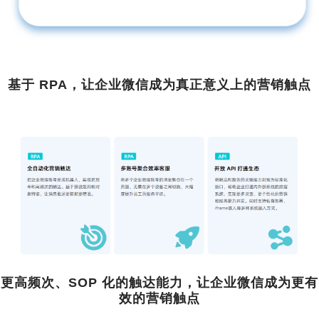
基于 RPA，让企业微信成为真正意义上的营销触点
更高频次、SOP 化的触达能力，让企业微信成为更有
效的营销触点