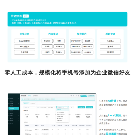
零人工成本，规模化将手机号添加为企业微信好友