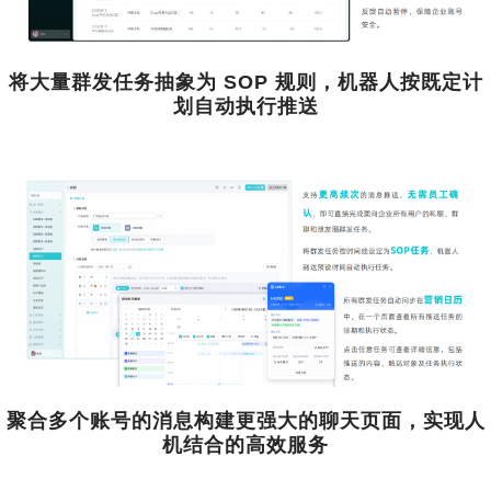
将大量群发任务抽象为 SOP 规则，机器人按既定计
划自动执行推送
聚合多个账号的消息构建更强大的聊天页面，实现人
机结合的高效服务