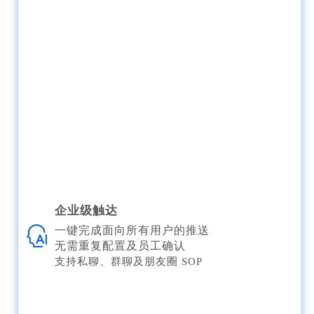
企业级触达
一键完成面向所有用户的推送
无需重复配置及员工确认
支持私聊、群聊及朋友圈 SOP