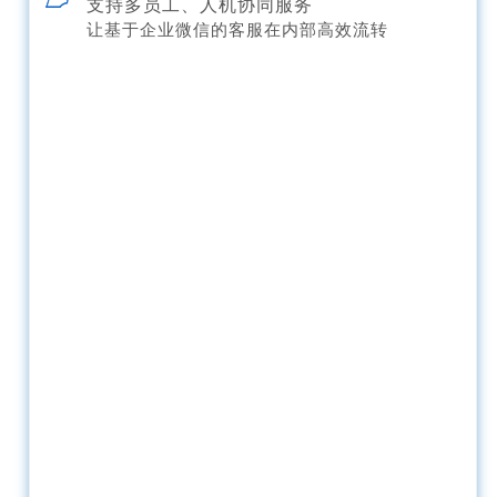
支持多员工、人机协同服务
让基于企业微信的客服在内部高效流转