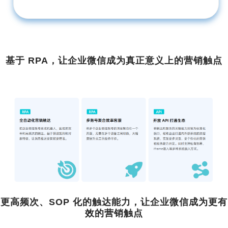
基于 RPA，让企业微信成为真正意义上的营销触点
更高频次、SOP 化的触达能力，让企业微信成为更有
效的营销触点