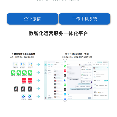
企业微信
工作手机系统
数智化运营服务一体化平台