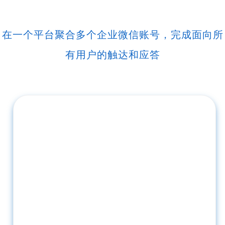
在一个平台聚合多个企业微信账号，完成面向所
有用户的触达和应答