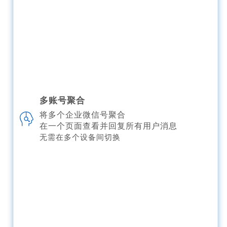
多账号聚合
将多个企业微信号聚合
在一个页面查看并回复所有用户消息
无需在多个设备间切换