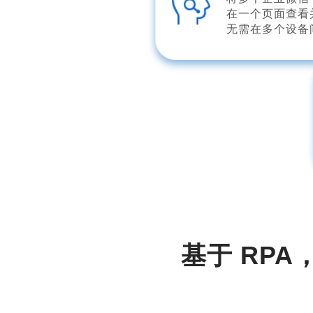
在一个页面查看
无需在多个设备
基于 RP