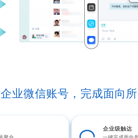
个企业微信账号，完成面向所
企业级触达
号聚合
一键完成面向