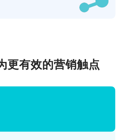
成为更有效的营销触点