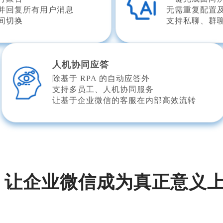
并回复所有用户消息
无需重复配置
间切换
支持私聊、群聊
人机协同应答
除基于 RPA 的自动应答外
支持多员工、人机协同服务
让基于企业微信的客服在内部高效流转
A，让企业微信成为真正意义