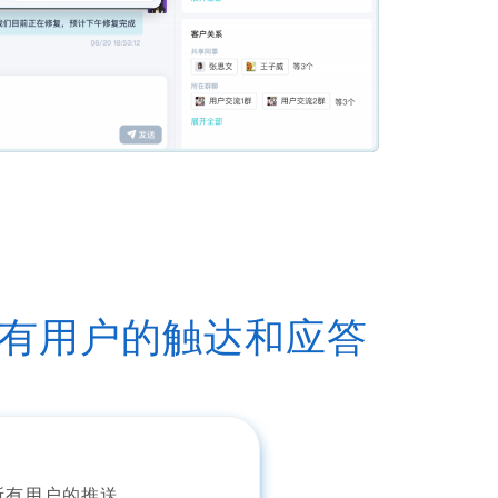
有用户的触达和应答
所有用户的推送