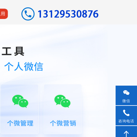
试用
微信
咨询电话