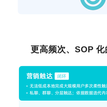
更高频次、SOP 