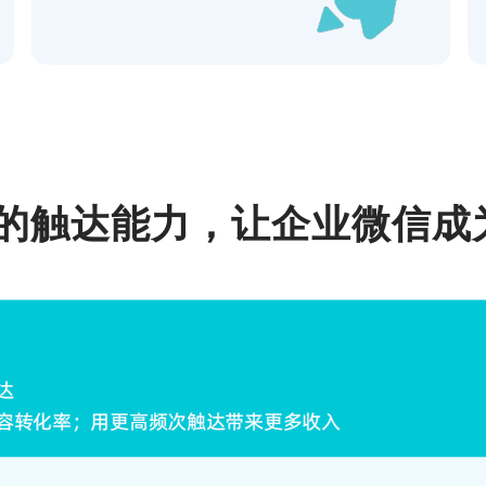
化的触达能力，让企业微信