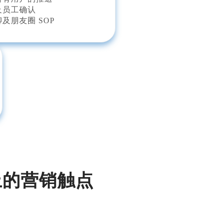
及员工确认
及朋友圈 SOP
上的营销触点