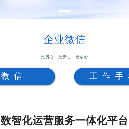
企业微信
更省心、更安心、更放心
业微信
工作手
数智化运营服务一体化平台