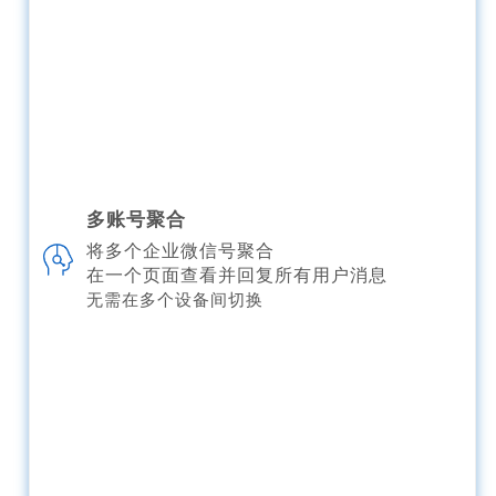
多账号聚合
将多个企业微信号聚合
在一个页面查看并回复所有用户消息
无需在多个设备间切换