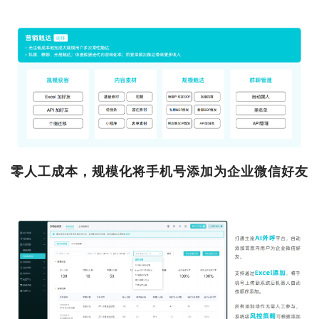
零人工成本，规模化将手机号添加为企业微信好友