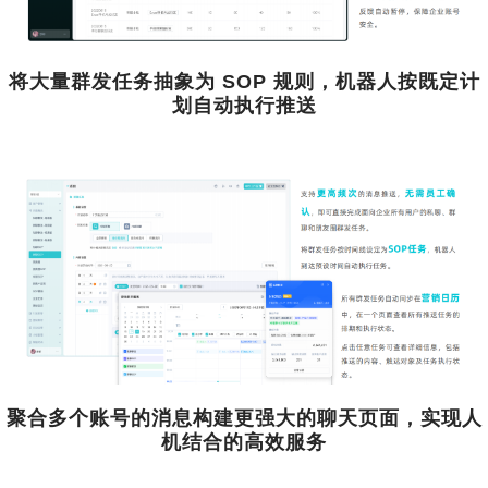
将大量群发任务抽象为 SOP 规则，机器人按既定计
划自动执行推送
聚合多个账号的消息构建更强大的聊天页面，实现人
机结合的高效服务