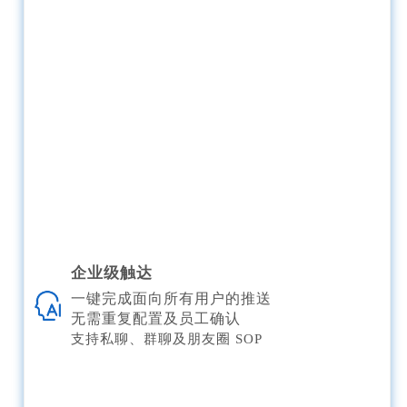
企业级触达
一键完成面向所有用户的推送
无需重复配置及员工确认
支持私聊、群聊及朋友圈 SOP