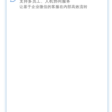
支持多员工、人机协同服务
让基于企业微信的客服在内部高效流转