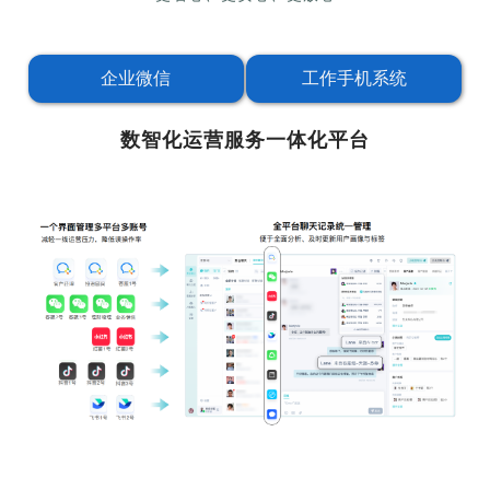
企业微信
工作手机系统
数智化运营服务一体化平台