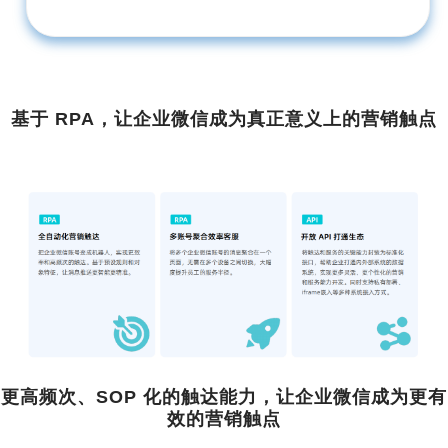
基于 RPA，让企业微信成为真正意义上的营销触点
更高频次、SOP 化的触达能力，让企业微信成为更有
效的营销触点