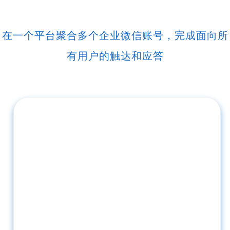
在一个平台聚合多个企业微信账号，完成面向所
有用户的触达和应答