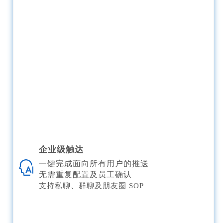
企业级触达
一键完成面向所有用户的推送
无需重复配置及员工确认
支持私聊、群聊及朋友圈 SOP