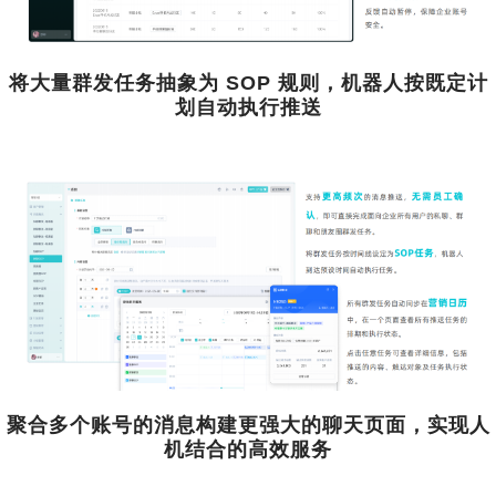
将大量群发任务抽象为 SOP 规则，机器人按既定计
划自动执行推送
聚合多个账号的消息构建更强大的聊天页面，实现人
机结合的高效服务