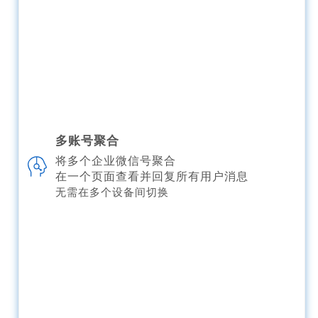
多账号聚合
将多个企业微信号聚合
在一个页面查看并回复所有用户消息
无需在多个设备间切换