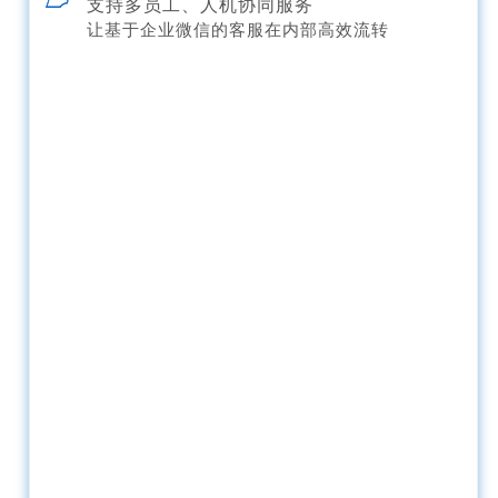
支持多员工、人机协同服务
让基于企业微信的客服在内部高效流转