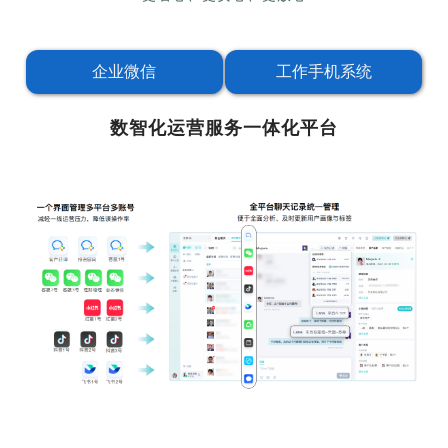
企业微信
工作手机系统
数智化运营服务一体化平台