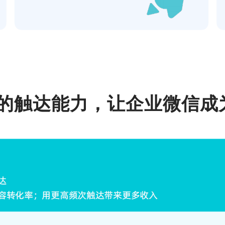
化的触达能力，让企业微信