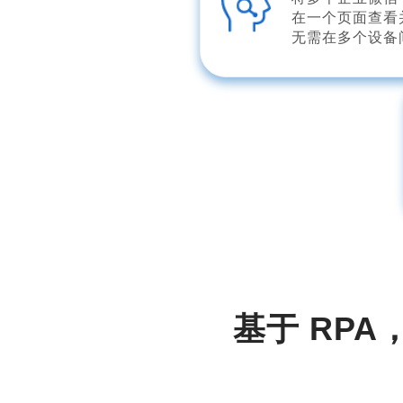
在一个页面查看
无需在多个设备
基于 RP