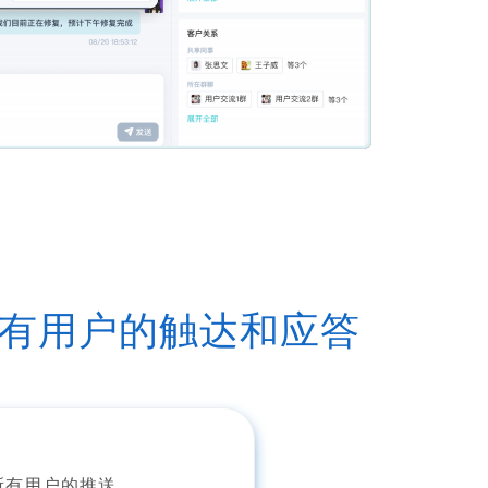
有用户的触达和应答
所有用户的推送