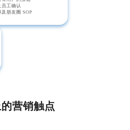
及员工确认
及朋友圈 SOP
上的营销触点