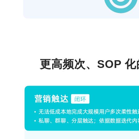
更高频次、SOP 