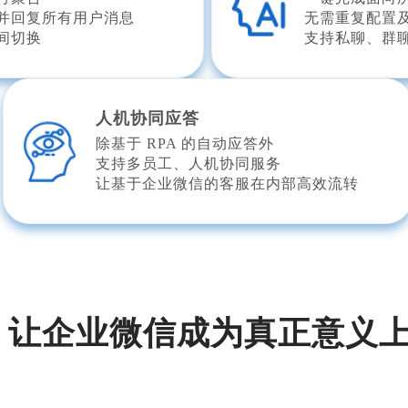
并回复所有用户消息
无需重复配置
间切换
支持私聊、群聊
人机协同应答
除基于 RPA 的自动应答外
支持多员工、人机协同服务
让基于企业微信的客服在内部高效流转
A，让企业微信成为真正意义