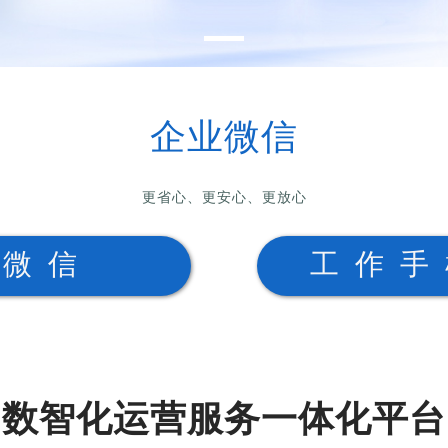
企业微信
更省心、更安心、更放心
业微信
工作手
数智化运营服务一体化平台