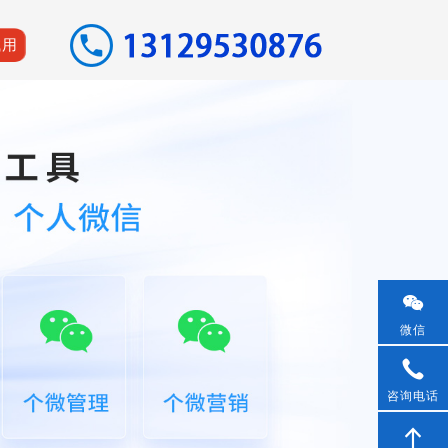
试用
微信
咨询电话