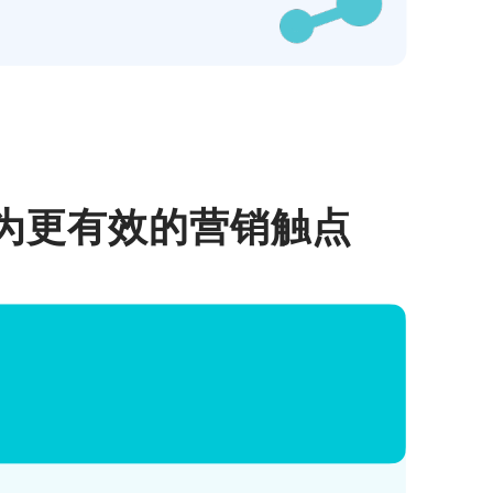
成为更有效的营销触点