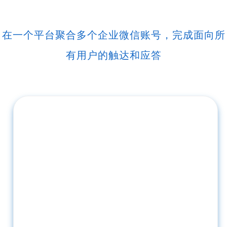
在一个平台聚合多个企业微信账号，完成面向所
有用户的触达和应答