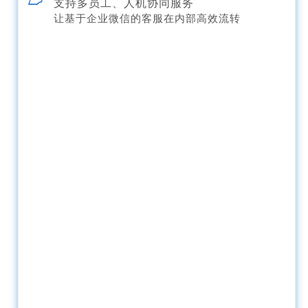
支持多员工、人机协同服务
让基于企业微信的客服在内部高效流转