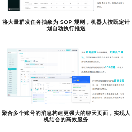
将大量群发任务抽象为 SOP 规则，机器人按既定计
划自动执行推送
聚合多个账号的消息构建更强大的聊天页面，实现人
机结合的高效服务