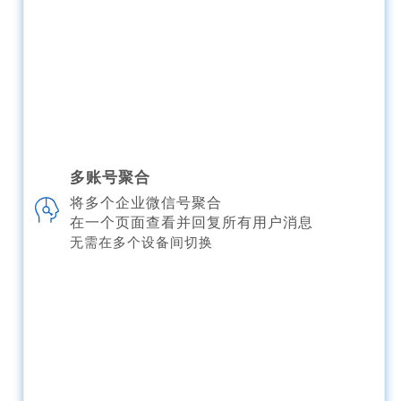
多账号聚合
将多个企业微信号聚合
在一个页面查看并回复所有用户消息
无需在多个设备间切换