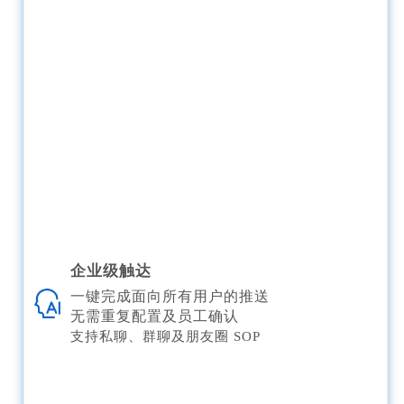
企业级触达
一键完成面向所有用户的推送
无需重复配置及员工确认
支持私聊、群聊及朋友圈 SOP