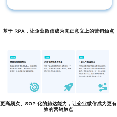
基于 RPA，让企业微信成为真正意义上的营销触点
更高频次、SOP 化的触达能力，让企业微信成为更有
效的营销触点