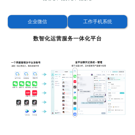
企业微信
工作手机系统
数智化运营服务一体化平台