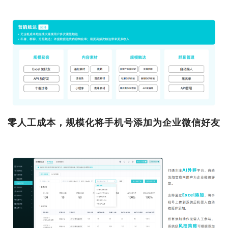
零人工成本，规模化将手机号添加为企业微信好友