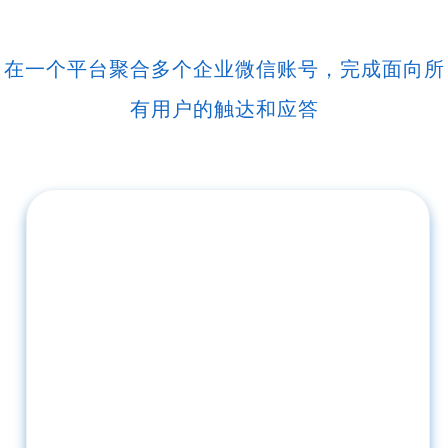
在一个平台聚合多个企业微信账号，完成面向所
有用户的触达和应答