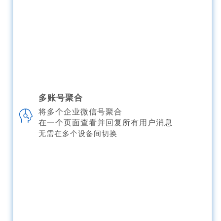
多账号聚合
将多个企业微信号聚合
在一个页面查看并回复所有用户消息
无需在多个设备间切换