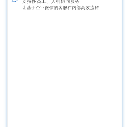
支持多员工、人机协同服务
让基于企业微信的客服在内部高效流转