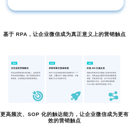
基于 RPA，让企业微信成为真正意义上的营销触点
更高频次、SOP 化的触达能力，让企业微信成为更有
效的营销触点