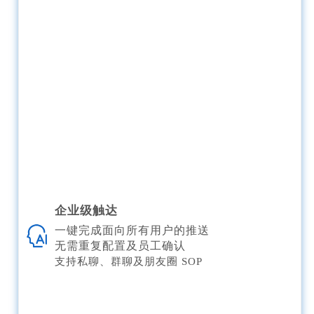
企业级触达
一键完成面向所有用户的推送
无需重复配置及员工确认
支持私聊、群聊及朋友圈 SOP