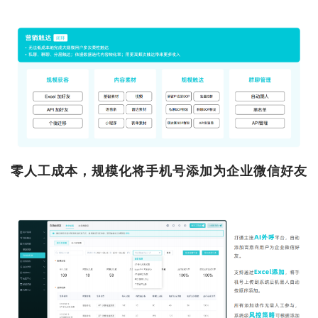
零人工成本，规模化将手机号添加为企业微信好友