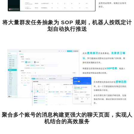
将大量群发任务抽象为 SOP 规则，机器人按既定计
划自动执行推送
聚合多个账号的消息构建更强大的聊天页面，实现人
机结合的高效服务