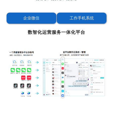
企业微信
工作手机系统
数智化运营服务一体化平台