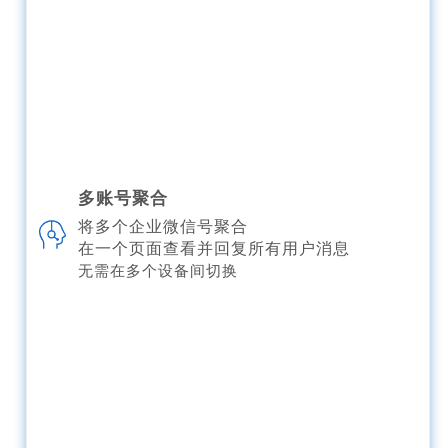
多账号聚合
将多个企业微信号聚合
在一个页面查看并回复所有用户消息
无需在多个设备间切换