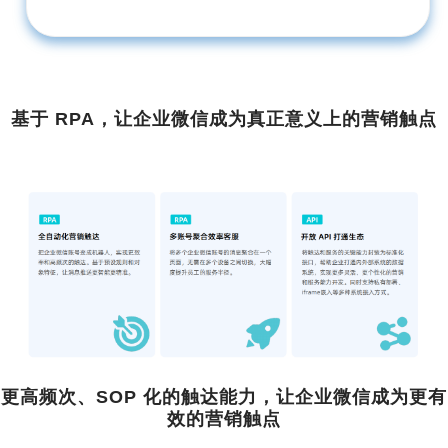
基于 RPA，让企业微信成为真正意义上的营销触点
更高频次、SOP 化的触达能力，让企业微信成为更有
效的营销触点