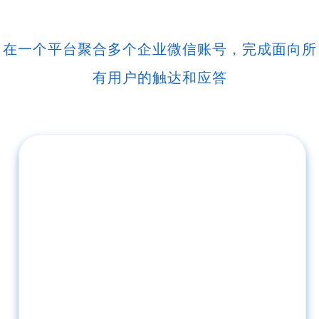
在一个平台聚合多个企业微信账号，完成面向所
有用户的触达和应答