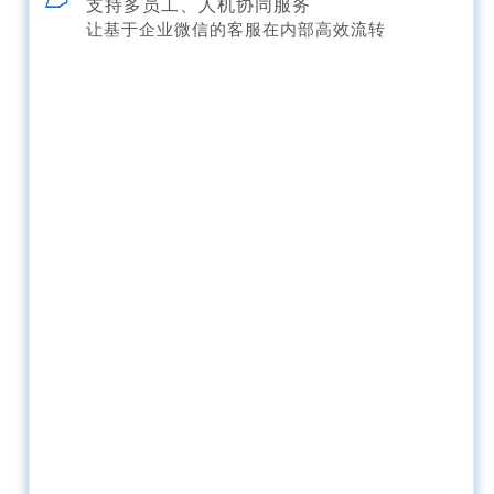
支持多员工、人机协同服务
让基于企业微信的客服在内部高效流转