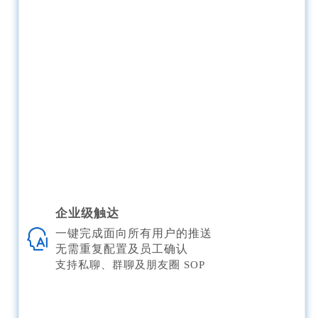
企业级触达
一键完成面向所有用户的推送
无需重复配置及员工确认
支持私聊、群聊及朋友圈 SOP