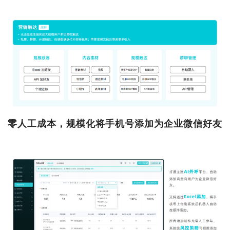
零人工成本，规模化将手机号添加为企业微信好友