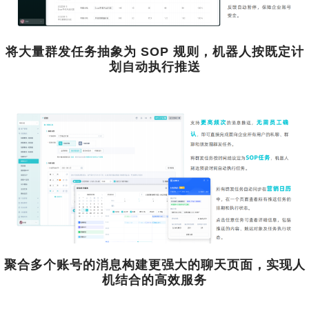
将大量群发任务抽象为 SOP 规则，机器人按既定计
划自动执行推送
聚合多个账号的消息构建更强大的聊天页面，实现人
机结合的高效服务