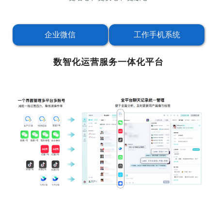
企业微信
工作手机系统
数智化运营服务一体化平台