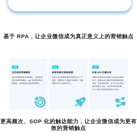
基于 RPA，让企业微信成为真正意义上的营销触点
更高频次、SOP 化的触达能力，让企业微信成为更有
效的营销触点