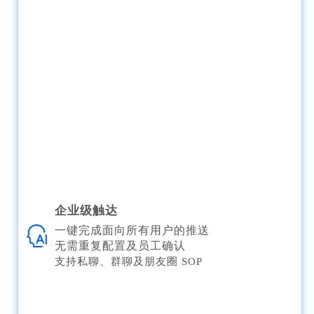
企业级触达
一键完成面向所有用户的推送
无需重复配置及员工确认
支持私聊、群聊及朋友圈 SOP