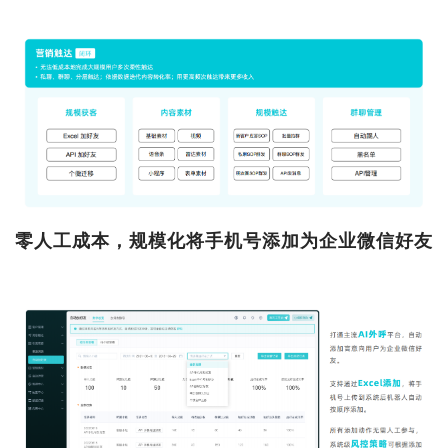
零人工成本，规模化将手机号添加为企业微信好友