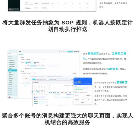
将大量群发任务抽象为 SOP 规则，机器人按既定计
划自动执行推送
聚合多个账号的消息构建更强大的聊天页面，实现人
机结合的高效服务