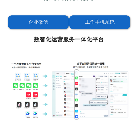
企业微信
工作手机系统
数智化运营服务一体化平台