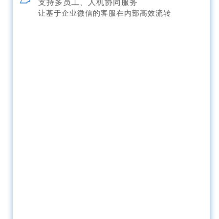
支持多员工、人机协同服务
让基于企业微信的客服在内部高效流转