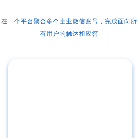
在一个平台聚合多个企业微信账号，完成面向所
有用户的触达和应答