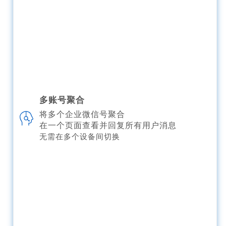
多账号聚合
将多个企业微信号聚合
在一个页面查看并回复所有用户消息
无需在多个设备间切换