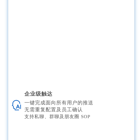
企业级触达
一键完成面向所有用户的推送
无需重复配置及员工确认
支持私聊、群聊及朋友圈 SOP