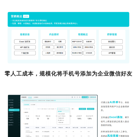
零人工成本，规模化将手机号添加为企业微信好友