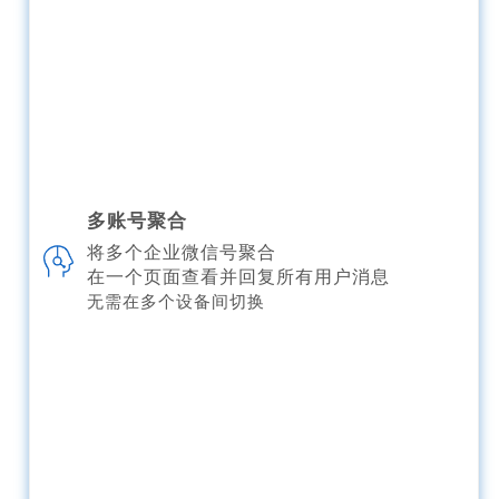
多账号聚合
将多个企业微信号聚合
在一个页面查看并回复所有用户消息
无需在多个设备间切换