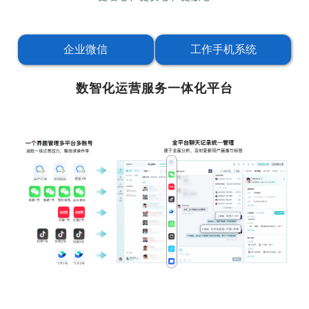
企业微信
工作手机系统
数智化运营服务一体化平台