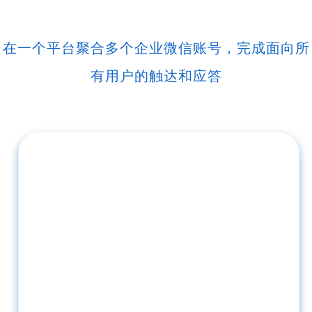
在一个平台聚合多个企业微信账号，完成面向所
有用户的触达和应答