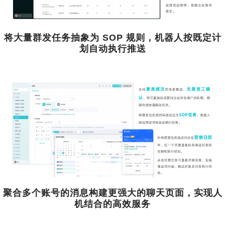
将大量群发任务抽象为 SOP 规则，机器人按既定计
划自动执行推送
聚合多个账号的消息构建更强大的聊天页面，实现人
机结合的高效服务