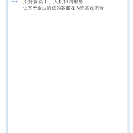
支持多员工、人机协同服务
让基于企业微信的客服在内部高效流转