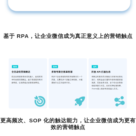
基于 RPA，让企业微信成为真正意义上的营销触点
更高频次、SOP 化的触达能力，让企业微信成为更有
效的营销触点